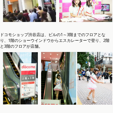
ドコモショップ渋谷店は、ビルの1～3階までのフロアとな
り、1階のショーウインドウからエスカレーターで登り、2階
と3階のフロアが店舗。