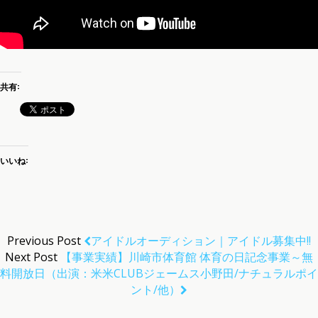
共有:
いいね:
Previous Post
アイドルオーディション｜アイドル募集中!!
Next Post
【事業実績】川崎市体育館 体育の日記念事業～無
料開放日（出演：米米CLUBジェームス小野田/ナチュラルポイ
ント/他）