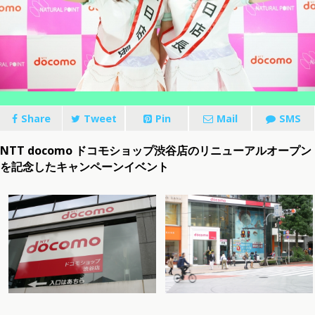
Share
Tweet
Pin
Mail
SMS
NTT docomo ドコモショップ渋谷店のリニューアルオープン
を記念したキャンペーンイベント