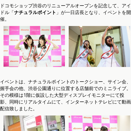
ドコモショップ渋谷のリニューアルオープンを記念して、アイ
ドル「
ナチュラルポイント
」が一日店長となり、イベントを開
催。
イベントは、ナチュラルポイントのトークショー、サイン会、
握手会の他、渋谷公園通りに位置する店舗前でのミニライブ。
その模様は1階に仮設した大型ディスプレイモニターにて投
影、同時にリアルタイムにて、インターネットテレビにて動画
配信致しました。