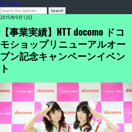
IDOL AGENT
2015年9月12日
【事業実績】NTT docomo ドコ
モショップリニューアルオー
プン記念キャンペーンイベン
ト