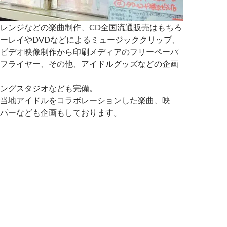
レンジなどの楽曲制作、CD全国流通販売はもちろ
ーレイやDVDなどによるミュージッククリップ、
ビデオ映像制作から印刷メディアのフリーペーパ
フライヤー、その他、アイドルグッズなどの企画
ングスタジオなども完備。
当地アイドルをコラボレーションした楽曲、映
パーなども企画もしております。