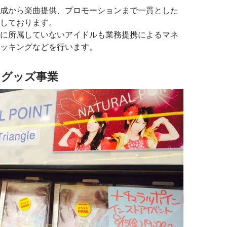
成から楽曲提供、プロモーションまで一貫とした
しております。
に所属していないアイドルも業務提携によるマネ
ッキングなどを行います。
／グッズ事業