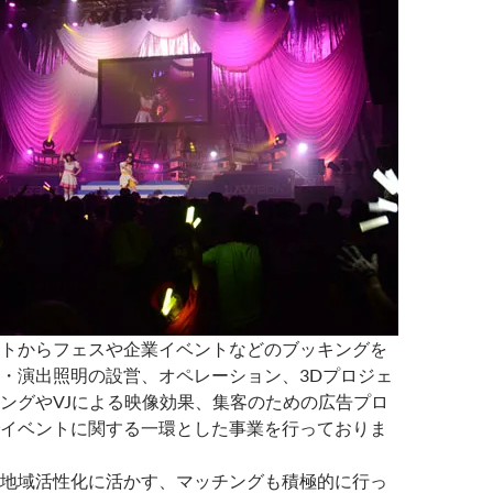
トからフェスや企業イベントなどのブッキングを
・演出照明の設営、オペレーション、3Dプロジェ
ングやVJによる映像効果、集客のための広告プロ
イベントに関する一環とした事業を行っておりま
地域活性化に活かす、マッチングも積極的に行っ