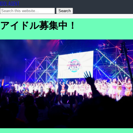
IDOL AGENT
アイドル募集中！