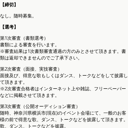
【締切】
なし。随時募集。
【選考】
第1次審査（書類選考）
書類による審査を行います。
※審査結果は1次書類審査通過の方のみとさせて頂きます。書
類は返却できませんのでご了承下さい。
第2次審査（面接、実技審査）
面接及び、得意な歌もしくはダンス、トークなどをして披露し
て頂きます。
※2次審査合格者はインターネット上や雑誌、フリーペーパー
などに掲載させて頂きます。
第3次審査（公開オーディション審査）
随時、神奈川県横浜市(現在)のイベント会場にて、一般のお客
様の前で得意な歌、ダンス、トークなどを披露して頂きます。
歌、ダンス、トークなどを披露。